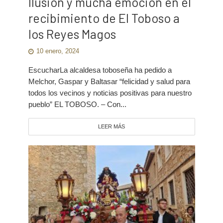
Ilusión y mucha emoción en el
recibimiento de El Toboso a
los Reyes Magos
10 enero, 2024
EscucharLa alcaldesa toboseña ha pedido a
Melchor, Gaspar y Baltasar “felicidad y salud para
todos los vecinos y noticias positivas para nuestro
pueblo” EL TOBOSO. – Con...
LEER MÁS