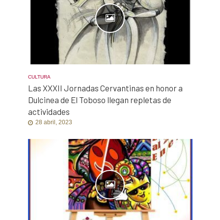
CULTURA
Las XXXII Jornadas Cervantinas en honor a
Dulcinea de El Toboso llegan repletas de
actividades
28 abril, 2023