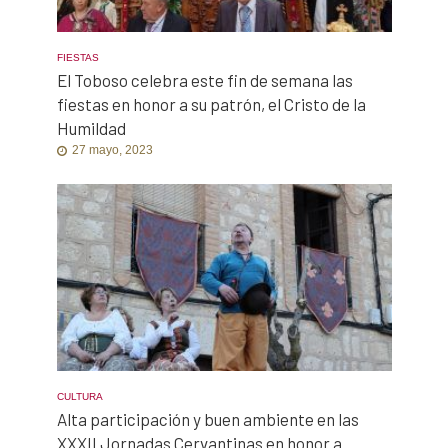
FIESTAS
El Toboso celebra este fin de semana las
fiestas en honor a su patrón, el Cristo de la
Humildad
27 mayo, 2023
CULTURA
Alta participación y buen ambiente en las
XXXII Jornadas Cervantinas en honor a