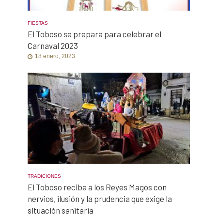
FIESTAS
El Toboso se prepara para celebrar el
Carnaval 2023
18 enero, 2023
TRADICIONES
El Toboso recibe a los Reyes Magos con
nervios, ilusión y la prudencia que exige la
situación sanitaria