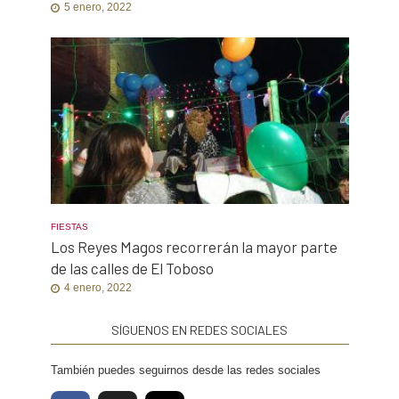
5 enero, 2022
FIESTAS
Los Reyes Magos recorrerán la mayor parte
de las calles de El Toboso
4 enero, 2022
SÍGUENOS EN REDES SOCIALES
También puedes seguirnos desde las redes sociales