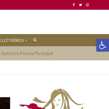
Abrir barra de herramientas
ELECTRÓNICA
Apertura Piscina Municipal