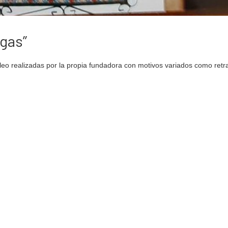
gas”
leo realizadas por la propia fundadora con motivos variados como retra