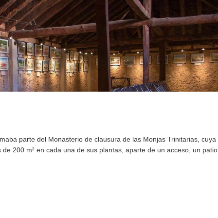
rmaba parte del Monasterio de clausura de las Monjas Trinitarias, cuya
s de 200 m² en cada una de sus plantas, aparte de un acceso, un patio