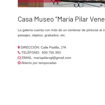
Casa Museo “María Pilar Vene
La galería cuenta con más de un centenar de pinturas al ó
paisajes, objetos, grabados, etc.
DIRECCIÓN: Calle Padilla, 1ºA
TELÉFONO: 600.750.393
EMAIL: mariapilarvgl@gmail.com
Abierto por temporadas