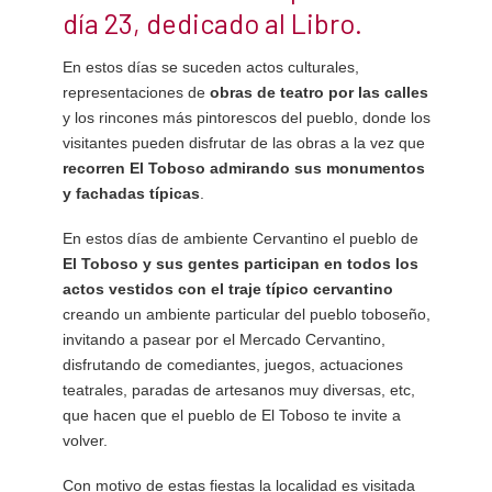
día 23, dedicado al Libro.
En estos días se suceden actos culturales,
representaciones de
obras de teatro por las calles
y los rincones más pintorescos del pueblo, donde los
visitantes pueden disfrutar de las obras a la vez que
recorren El Toboso admirando sus monumentos
y fachadas típicas
.
En estos días de ambiente Cervantino el pueblo de
El Toboso y sus gentes participan en todos los
actos vestidos con el traje típico cervantino
creando un ambiente particular del pueblo toboseño,
invitando a pasear por el Mercado Cervantino,
disfrutando de comediantes, juegos, actuaciones
teatrales, paradas de artesanos muy diversas, etc,
que hacen que el pueblo de El Toboso te invite a
volver.
Con motivo de estas fiestas la localidad es visitada