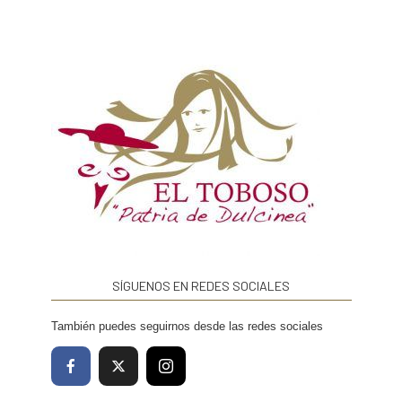
SÍGUENOS EN REDES SOCIALES
También puedes seguirnos desde las redes sociales