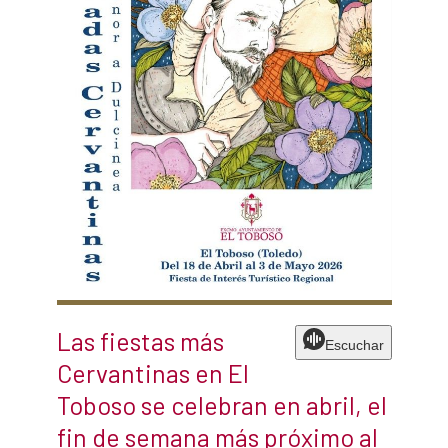
Las fiestas más
Escuchar
Cervantinas en El
Toboso se celebran en abril, el
fin de semana más próximo al