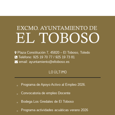
Plaza Constitución 7, 45820 – El Toboso, Toledo
Teléfono:
925 19 70 77
/
925 19 73 81
email: ayuntamiento@eltoboso.es
LO ÚLTIMO
Programa de Apoyo Activo al Empleo 2026.
Convocatoria de empleo Docente
Bodega Los Gredales de El Toboso
Programa actividades acuáticas verano 2026