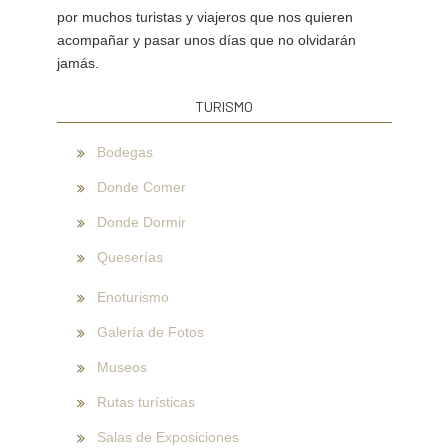
por muchos turistas y viajeros que nos quieren
acompañar y pasar unos días que no olvidarán
jamás.
TURISMO
Bodegas
Donde Comer
Donde Dormir
Queserías
Enoturismo
Galería de Fotos
Museos
Rutas turísticas
Salas de Exposiciones