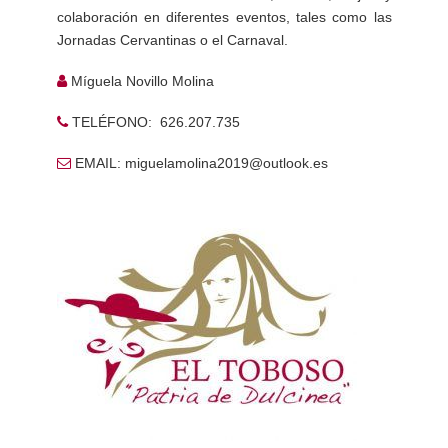
colaboración en diferentes eventos, tales como las
Jornadas Cervantinas o el Carnaval.
Míguela Novillo Molina
TELÉFONO: 626.207.735
EMAIL: miguelamolina2019@outlook.es