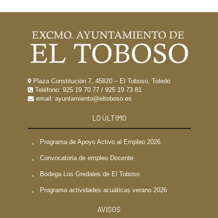
Plaza Constitución 7, 45820 – El Toboso, Toledo
Teléfono:
925 19 70 77
/
925 19 73 81
email: ayuntamiento@eltoboso.es
LO ÚLTIMO
Programa de Apoyo Activo al Empleo 2026.
Convocatoria de empleo Docente
Bodega Los Gredales de El Toboso
Programa actividades acuáticas verano 2026
AVISOS