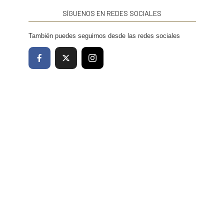
SÍGUENOS EN REDES SOCIALES
También puedes seguirnos desde las redes sociales