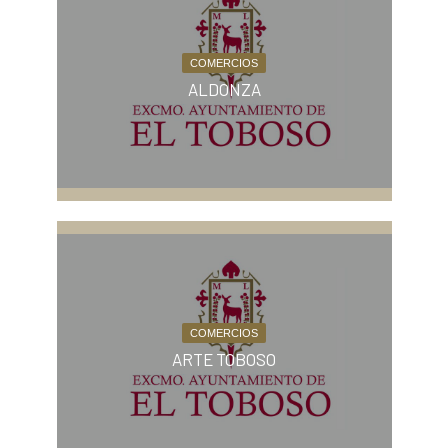
COMERCIOS
ALDONZA
COMERCIOS
ARTE TOBOSO