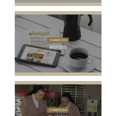
COMERCIOS
BIOFOOD
COMERCIOS