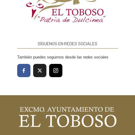
SÍGUENOS EN REDES SOCIALES
También puedes seguirnos desde las redes sociales