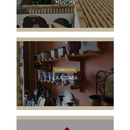
MANCHA
COMERCIOS
LA ALDABA