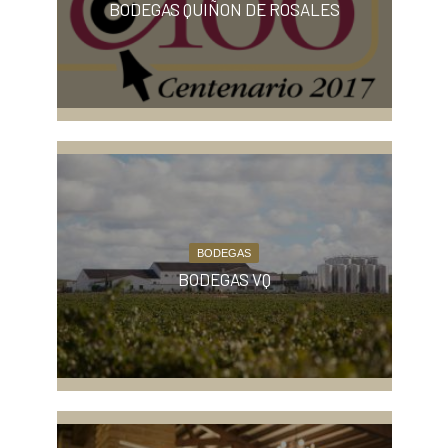
BODEGAS QUIÑON DE ROSALES
BODEGAS
BODEGAS VQ