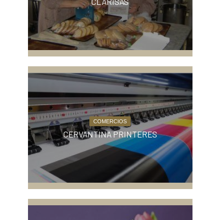
CLARISAS
COMERCIOS
CERVANTINA PRINTERES