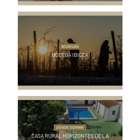
BODEGAS
BODEGA IBICEA
DÓNDE DORMIR
CASA RURAL HORIZONTES DE LA