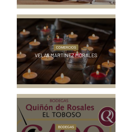
COMERCIOS
VELAS MARTINEZ MORALES
BODEGAS