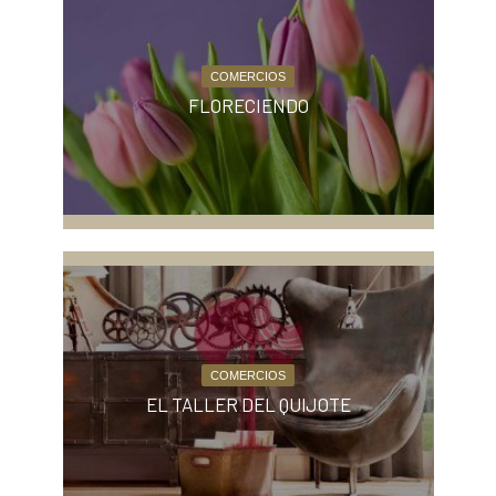
COMERCIOS
FLORECIENDO
COMERCIOS
EL TALLER DEL QUIJOTE