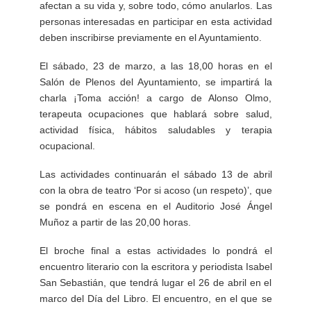
afectan a su vida y, sobre todo, cómo anularlos. Las
personas interesadas en participar en esta actividad
deben inscribirse previamente en el Ayuntamiento.
El sábado, 23 de marzo, a las 18,00 horas en el
Salón de Plenos del Ayuntamiento, se impartirá la
charla ¡Toma acción! a cargo de Alonso Olmo,
terapeuta ocupaciones que hablará sobre salud,
actividad física, hábitos saludables y terapia
ocupacional.
Las actividades continuarán el sábado 13 de abril
con la obra de teatro ‘Por si acoso (un respeto)’, que
se pondrá en escena en el Auditorio José Ángel
Muñoz a partir de las 20,00 horas.
El broche final a estas actividades lo pondrá el
encuentro literario con la escritora y periodista Isabel
San Sebastián, que tendrá lugar el 26 de abril en el
marco del Día del Libro. El encuentro, en el que se