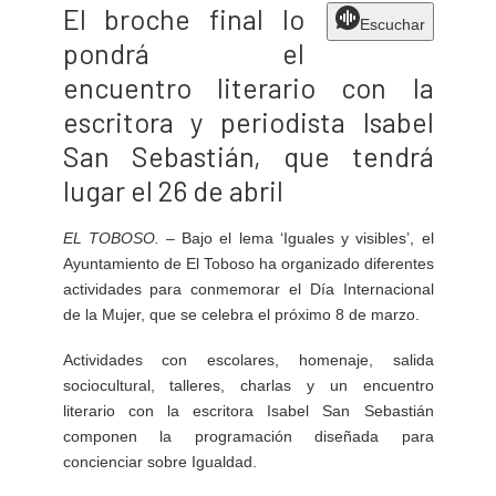
El broche final lo
Escuchar
pondrá el
encuentro literario con la
escritora y periodista Isabel
San Sebastián, que tendrá
lugar el 26 de abril
EL TOBOSO
. –
Bajo el lema ‘Iguales y visibles’, el
Ayuntamiento de El Toboso ha organizado diferentes
actividades para conmemorar el Día Internacional
de la Mujer, que se celebra el próximo 8 de marzo.
Actividades con escolares, homenaje, salida
sociocultural, talleres, charlas y un encuentro
literario con la escritora Isabel San Sebastián
componen la programación diseñada para
concienciar sobre Igualdad.