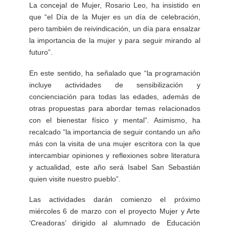
La concejal de Mujer, Rosario Leo, ha insistido en
que “el Día de la Mujer es un día de celebración,
pero también de reivindicación, un día para ensalzar
la importancia de la mujer y para seguir mirando al
futuro”.
En este sentido, ha señalado que “la programación
incluye actividades de sensibilización y
concienciación para todas las edades, además de
otras propuestas para abordar temas relacionados
con el bienestar físico y mental”. Asimismo, ha
recalcado “la importancia de seguir contando un año
más con la visita de una mujer escritora con la que
intercambiar opiniones y reflexiones sobre literatura
y actualidad, este año será Isabel San Sebastián
quien visite nuestro pueblo”.
Las actividades darán comienzo el próximo
miércoles 6 de marzo con el proyecto Mujer y Arte
‘Creadoras’ dirigido al alumnado de Educación