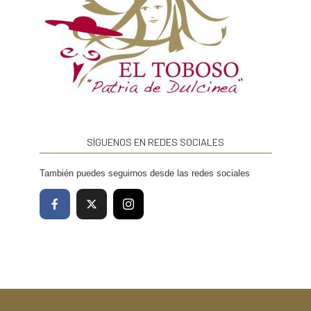
SÍGUENOS EN REDES SOCIALES
También puedes seguirnos desde las redes sociales