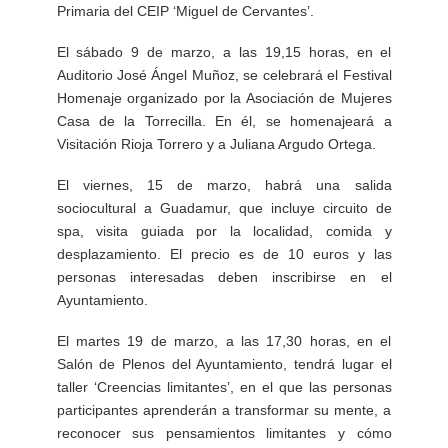
Primaria del CEIP ‘Miguel de Cervantes’.
El sábado 9 de marzo, a las 19,15 horas, en el
Auditorio José Ángel Muñoz, se celebrará el Festival
Homenaje organizado por la Asociación de Mujeres
Casa de la Torrecilla. En él, se homenajeará a
Visitación Rioja Torrero y a Juliana Argudo Ortega.
El viernes, 15 de marzo, habrá una salida
sociocultural a Guadamur, que incluye circuito de
spa, visita guiada por la localidad, comida y
desplazamiento. El precio es de 10 euros y las
personas interesadas deben inscribirse en el
Ayuntamiento.
El martes 19 de marzo, a las 17,30 horas, en el
Salón de Plenos del Ayuntamiento, tendrá lugar el
taller ‘Creencias limitantes’, en el que las personas
participantes aprenderán a transformar su mente, a
reconocer sus pensamientos limitantes y cómo