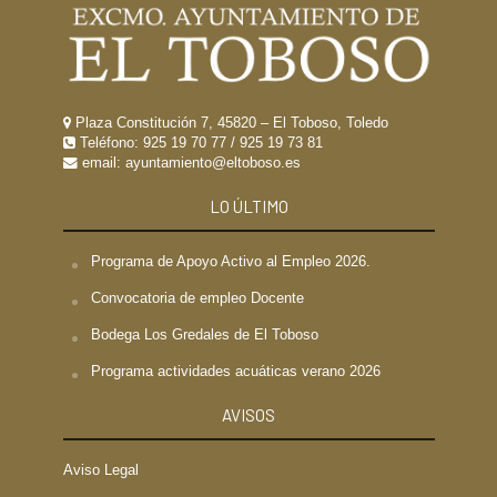
Plaza Constitución 7, 45820 – El Toboso, Toledo
Teléfono:
925 19 70 77
/
925 19 73 81
email: ayuntamiento@eltoboso.es
LO ÚLTIMO
Programa de Apoyo Activo al Empleo 2026.
Convocatoria de empleo Docente
Bodega Los Gredales de El Toboso
Programa actividades acuáticas verano 2026
AVISOS
Aviso Legal