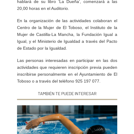
hablará de su libro ‘La Dueña’, comenzará a las
20,00 horas en el Auditorio.
En la organización de las actividades colaboran el
Centro de la Mujer de El Toboso, el Instituto de la
Mujer de Castilla-La Mancha, la Fundación Igual a
Igual, y el Ministerio de Igualdad a través del Pacto
de Estado por la Igualdad.
Las personas interesadas en participar en las dos
actividades que requieren inscripción previa pueden
inscribirse personalmente en el Ayuntamiento de El
Toboso o a través del teléfono 925 197 077.
TAMBIÉN TE PUEDE INTERESAR