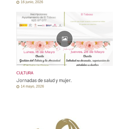
16 junio, 2026
CULTURA
Jornadas de salud y mujer.
14 mayo, 2026