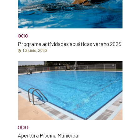
OCIO
Programa actividades acuáticas verano 2026
16 junio, 2026
OCIO
Apertura Piscina Municipal