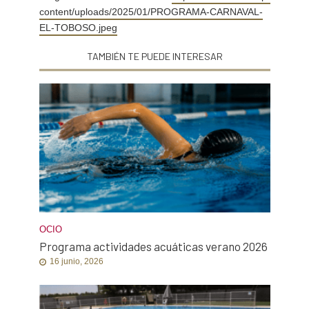
content/uploads/2025/01/PROGRAMA-CARNAVAL-
EL-TOBOSO.jpeg
TAMBIÉN TE PUEDE INTERESAR
OCIO
Programa actividades acuáticas verano 2026
16 junio, 2026