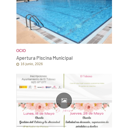
OCIO
Apertura Piscina Municipal
16 junio, 2026