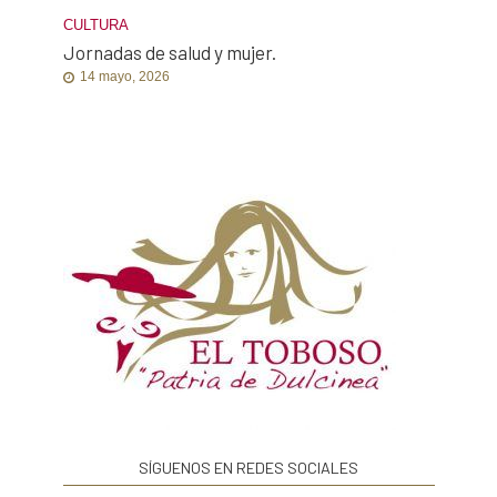
CULTURA
Jornadas de salud y mujer.
14 mayo, 2026
SÍGUENOS EN REDES SOCIALES