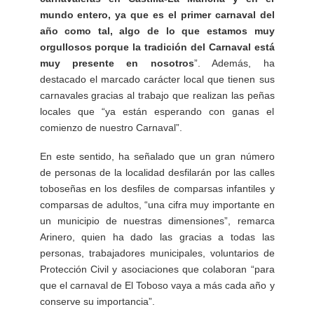
mundo entero, ya que es el primer carnaval del
año como tal, algo de lo que estamos muy
orgullosos porque la tradición del Carnaval está
muy presente en nosotros
”. Además, ha
destacado el marcado carácter local que tienen sus
carnavales gracias al trabajo que realizan las peñas
locales que “ya están esperando con ganas el
comienzo de nuestro Carnaval”.
En este sentido, ha señalado que un gran número
de personas de la localidad desfilarán por las calles
toboseñas en los desfiles de comparsas infantiles y
comparsas de adultos, “una cifra muy importante en
un municipio de nuestras dimensiones”, remarca
Arinero, quien ha dado las gracias a todas las
personas, trabajadores municipales, voluntarios de
Protección Civil y asociaciones que colaboran “para
que el carnaval de El Toboso vaya a más cada año y
conserve su importancia”.