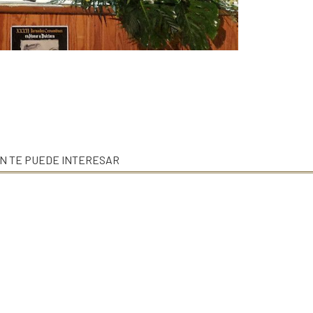
N TE PUEDE INTERESAR