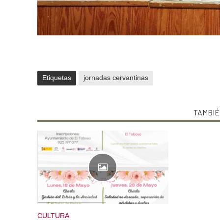
Etiquetas
jornadas cervantinas
TAMBIÉ
CULTURA