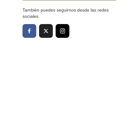
También puedes seguirnos desde las redes
sociales