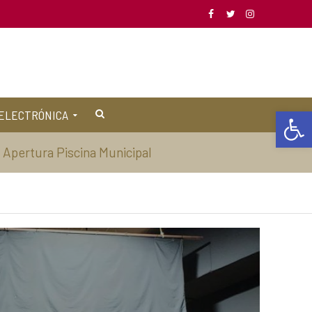
Abrir barra de herramientas
ELECTRÓNICA
Apertura Piscina Municipal