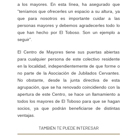
a los mayores. En esta línea, ha asegurado que
“teníamos que ofrecerles un espacio a su altura, ya
que para nosotros es importante cuidar a las
personas mayores y debemos agradecerles todo lo
que han hecho por El Toboso. Son un ejemplo a
seguir”.
El Centro de Mayores tiene sus puertas abiertas
para cualquier persona de este colectivo residente
en la localidad, independientemente de que forme o
no parte de la Asociación de Jubilados Cervantes.
No obstante, desde la junta directiva de esta
agrupación, que se ha renovado coincidiendo con la
apertura de este Centro, se hace un llamamiento a
todos los mayores de El Toboso para que se hagan
socios, ya que podrán beneficiarse de distintas
ventajas.
TAMBIÉN TE PUEDE INTERESAR