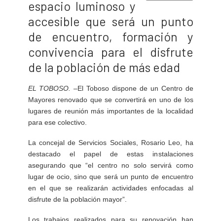
espacio luminoso y
accesible que será un punto
de encuentro, formación y
convivencia para el disfrute
de la población de más edad
EL TOBOSO
. –
El Toboso dispone de un Centro de
Mayores renovado que se convertirá en uno de los
lugares de reunión más importantes de la localidad
para ese colectivo.
La concejal de Servicios Sociales, Rosario Leo, ha
destacado el papel de estas instalaciones
asegurando que “el centro no solo servirá como
lugar de ocio, sino que será un punto de encuentro
en el que se realizarán actividades enfocadas al
disfrute de la población mayor”.
Los trabajos realizados para su renovación han