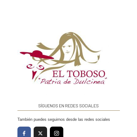
SÍGUENOS EN REDES SOCIALES
También puedes seguirnos desde las redes sociales