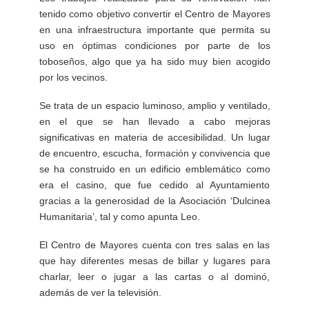
tenido como objetivo convertir el Centro de Mayores
en una infraestructura importante que permita su
uso en óptimas condiciones por parte de los
toboseños, algo que ya ha sido muy bien acogido
por los vecinos.
Se trata de un espacio luminoso, amplio y ventilado,
en el que se han llevado a cabo mejoras
significativas en materia de accesibilidad. Un lugar
de encuentro, escucha, formación y convivencia que
se ha construido en un edificio emblemático como
era el casino, que fue cedido al Ayuntamiento
gracias a la generosidad de la Asociación ‘Dulcinea
Humanitaria’, tal y como apunta Leo.
El Centro de Mayores cuenta con tres salas en las
que hay diferentes mesas de billar y lugares para
charlar, leer o jugar a las cartas o al dominó,
además de ver la televisión.