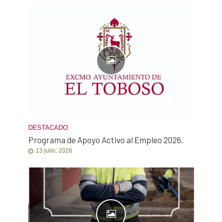
DESTACADO
Programa de Apoyo Activo al Empleo 2026.
13 julio, 2026