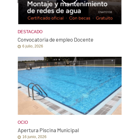
DESTACADO
Convocatoria de empleo Docente
6 julio, 2026
OCIO
Apertura Piscina Municipal
16 junio, 2026