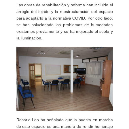
Las obras de rehabilitación y reforma han incluido el
arreglo del tejado y la reestructuración del espacio
para adaptarlo a la normativa COVID. Por otro lado,
se han solucionado los problemas de humedades
existentes previamente y se ha mejorado el suelo y
la iluminación.
Rosario Leo ha señalado que la puesta en marcha
de este espacio es una manera de rendir homenaje